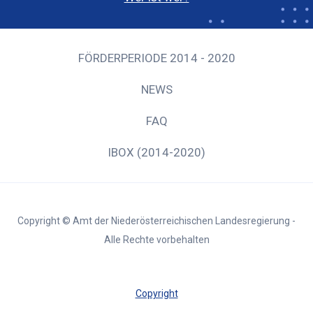
FÖRDERPERIODE 2014 - 2020
NEWS
FAQ
IBOX (2014-2020)
Copyright © Amt der Niederösterreichischen Landesregierung -
Alle Rechte vorbehalten
Copyright