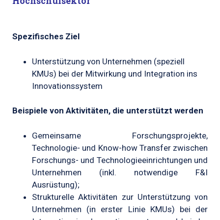
Hochschulsektor
Spezifisches Ziel
Unterstützung von Unternehmen (speziell
KMUs) bei der Mitwirkung und Integration ins
Innovationssystem
Beispiele von Aktivitäten, die unterstützt werden
Gemeinsame Forschungsprojekte,
Technologie- und Know-how Transfer zwischen
Forschungs- und Technologieeinrichtungen und
Unternehmen (inkl. notwendige F&I
Ausrüstung);
Strukturelle Aktivitäten zur Unterstützung von
Unternehmen (in erster Linie KMUs) bei der