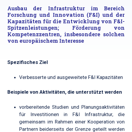
Ausbau der Infrastruktur im Bereich
Forschung und Innovation (F&I) und der
Kapazitäten für die Entwicklung von F&I-
Spitzenleistungen; Förderung von
Kompetenzzentren, insbesondere solchen
von europäischem Interesse
Spezifisches Ziel
Verbesserte und ausgeweitete F&I Kapazitäten
Beispiele von Aktivitäten, die unterstützt werden
vorbereitende Studien und Planungsaktivitäten
für Investitionen in F&I Infrastruktur, die
gemeinsam im Rahmen einer Kooperation von
Partnern beiderseits der Grenze geteilt werden