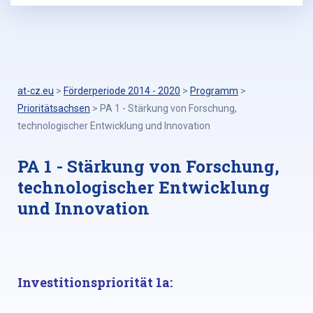
at-cz.eu
>
Förderperiode 2014 - 2020
>
Programm
>
Prioritätsachsen
>
PA 1 - Stärkung von Forschung,
technologischer Entwicklung und Innovation
PA 1 - Stärkung von Forschung,
technologischer Entwicklung
und Innovation
Investitionspriorität 1a: