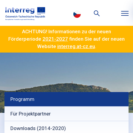
ACHTUNG! Informationen zu der neuen
Förderperiode
2021-2027
finden Sie auf der neuen
Website
interreg.at-cz.eu
.
Programm
Für Projektpartner
Downloads (2014-2020)