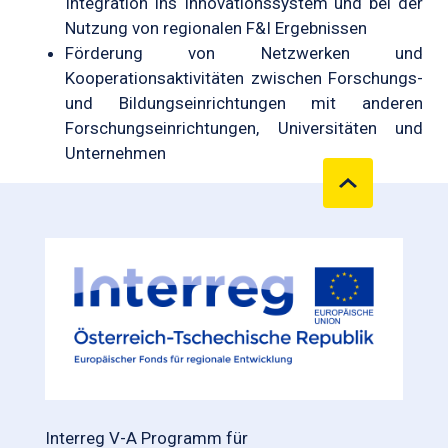
Integration ins Innovationssystem und bei der
Nutzung von regionalen F&I Ergebnissen
Förderung von Netzwerken und
Kooperationsaktivitäten zwischen Forschungs-
und Bildungseinrichtun­gen mit anderen
Forschungseinrichtungen, Universitäten und
Unternehmen
Interreg V-A Programm für