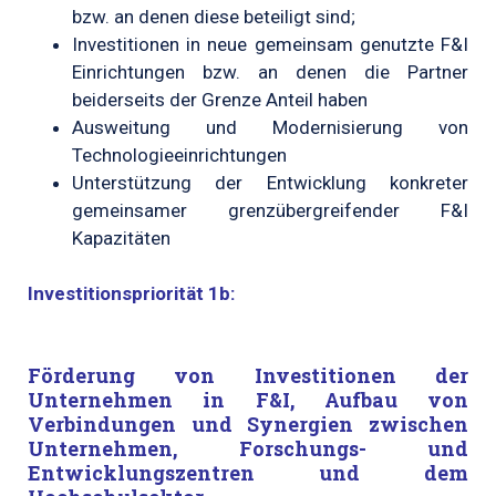
bzw. an denen diese beteiligt sind;
Investitionen in neue gemeinsam genutzte F&I
Einrichtungen bzw. an denen die Partner
beiderseits der Grenze Anteil haben
Ausweitung und Modernisierung von
Technologieeinrichtungen
Unterstützung der Entwicklung konkreter
gemeinsamer grenzübergreifender F&I
Kapazitäten
Investitionspriorität 1b:
Förderung von Investitionen der
Unternehmen in F&I, Aufbau von
Verbindungen und Synergien zwischen
Un­ternehmen, Forschungs- und
Entwicklungszentren und dem