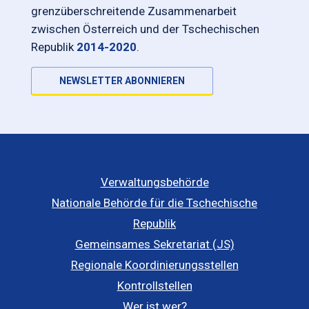
grenzüberschreitende Zusammenarbeit
zwischen Österreich und der Tschechischen
Republik
2014-2020
.
NEWSLETTER ABONNIEREN
Verwaltungsbehörde
Nationale Behörde für die Tschechische
Republik
Gemeinsames Sekretariat (JS)
Regionale Koordinierungsstellen
Kontrollstellen
Wer ist wer?