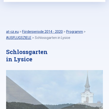
at-cz.eu
>
Förderperiode 2014 - 2020
>
Programm
>
AUSFLUGSZIELE
>
Schlossgarten in Lysice
Schlossgarten
in Lysice