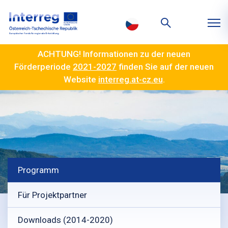
ACHTUNG! Informationen zu der neuen
Förderperiode
2021-2027
finden Sie auf der neuen
Website
interreg.at-cz.eu
.
Programm
Für Projektpartner
Downloads (2014-2020)