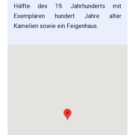
Hälfte des 19. Jahrhunderts mit
Exemplaren hundert Jahre alter
Kamelien sowie ein Feigenhaus.