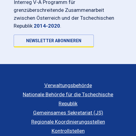
Interreg V-A Programm für
grenzüberschreitende Zusammenarbeit
zwischen Österreich und der Tschechischen
Republik
2014-2020
.
NEWSLETTER ABONNIEREN
Verwaltungsbehörde
Nationale Behörde für die Tschechische
Republik
Gemeinsames Sekretariat (JS)
Regionale Koordinierungsstellen
Kontrollstellen