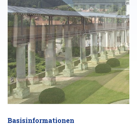
Basisinformationen