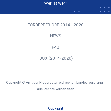
Wer ist wer?
FÖRDERPERIODE 2014 - 2020
NEWS
FAQ
IBOX (2014-2020)
Copyright © Amt der Niederösterreichischen Landesregierung -
Alle Rechte vorbehalten
Copyright