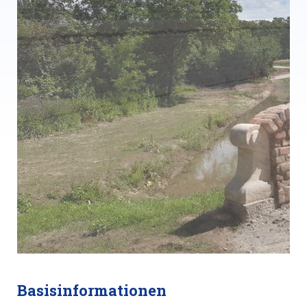
Basisinformationen