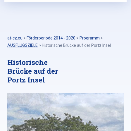
at-cz.eu
>
Förderperiode 2014 - 2020
>
Programm
>
AUSFLUGSZIELE
>
Historische Brücke auf der Portz Insel
Historische
Brücke auf der
Portz Insel