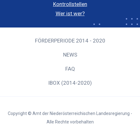
Kontrollstellen
Wer ist wer?
FÖRDERPERIODE 2014 - 2020
NEWS
FAQ
IBOX (2014-2020)
Copyright © Amt der Niederösterreichischen Landesregierung -
Alle Rechte vorbehalten