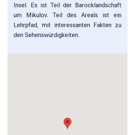
Insel. Es ist Teil der Barocklandschaft
um Mikulov. Teil des Areals ist ein
Lehrpfad, mit interessanten Fakten zu
den Sehenswürdigkeiten.