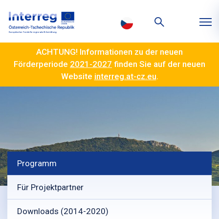
ACHTUNG! Informationen zu der neuen
Förderperiode
2021-2027
finden Sie auf der neuen
Website
interreg.at-cz.eu
.
Programm
Für Projektpartner
Downloads (2014-2020)