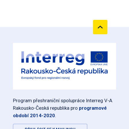
Program přeshraniční spolupráce Interreg V-A
Rakousko-Česká republika pro
programové
období 2014-2020
.