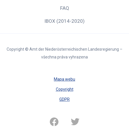
FAQ
IBOX (2014-2020)
Copyright © Amt der Niederösterreichischen Landesregierung –
všechna práva vyhrazena
Mapa webu
Copyright
GDPR