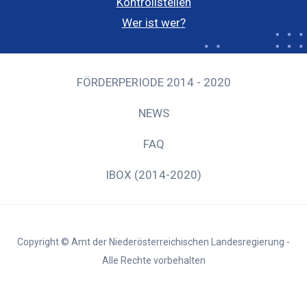
Kontrollstellen
Wer ist wer?
FÖRDERPERIODE 2014 - 2020
NEWS
FAQ
IBOX (2014-2020)
Copyright © Amt der Niederösterreichischen Landesregierung -
Alle Rechte vorbehalten