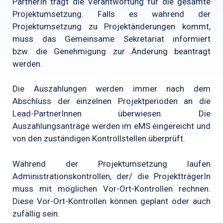
PartnerIn trägt die Verantwortung für die gesamte
Projektumsetzung. Falls es während der
Projektumsetzung zu Projektänderungen kommt,
muss das Gemeinsame Sekretariat informiert
bzw. die Genehmigung zur Änderung beantragt
werden.
Die Auszahlungen werden immer nach dem
Abschluss der einzelnen Projektperioden an die
Lead-PartnerInnen überwiesen. Die
Auszahlungsanträge werden im eMS eingereicht und
von den zuständigen Kontrollstellen überprüft.
Während der Projektumsetzung laufen
Administrationskontrollen, der/ die ProjektträgerIn
muss mit möglichen Vor-Ort-Kontrollen rechnen.
Diese Vor-Ort-Kontrollen können geplant oder auch
zufällig sein.