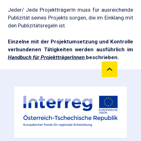
Jeder/ Jede ProjektträgerIn muss für ausreichende
Publizität seines Projekts sorgen, die im Einklang mit
den Publizitätsregeln ist.
Einzelne mit der Projektumsetzung und Kontrolle
verbundenen Tätigkeiten werden ausführlich im
Handbuch für ProjektträgerInnen
beschrieben.