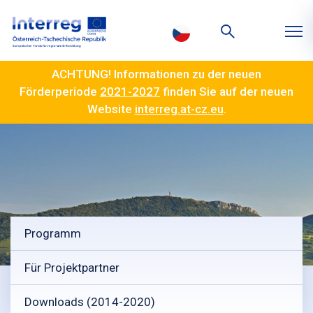
ACHTUNG! Informationen zu der neuen
Förderperiode
2021-2027
finden Sie auf der neuen
Website
interreg.at-cz.eu
.
Programm
Für Projektpartner
Downloads (2014-2020)