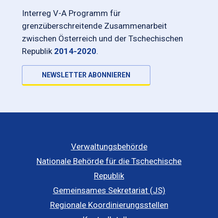
Interreg V-A Programm für
grenzüberschreitende Zusammenarbeit
zwischen Österreich und der Tschechischen
Republik
2014-2020
.
NEWSLETTER ABONNIEREN
Verwaltungsbehörde
Nationale Behörde für die Tschechische
Republik
Gemeinsames Sekretariat (JS)
Regionale Koordinierungsstellen