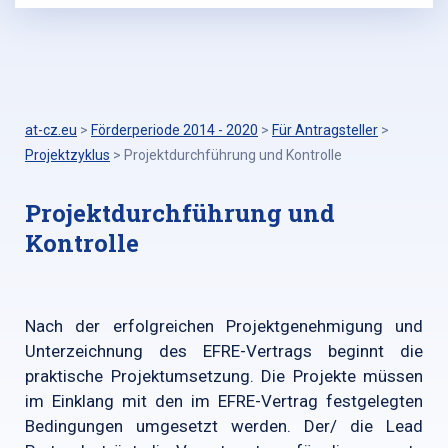
at-cz.eu
>
Förderperiode 2014 - 2020
>
Für Antragsteller
>
Projektzyklus
>
Projektdurchführung und Kontrolle
Projektdurchführung und
Kontrolle
Nach der erfolgreichen Projektgenehmigung und
Unterzeichnung des EFRE-Vertrags beginnt die
praktische Projektumsetzung. Die Projekte müssen
im Einklang mit den im EFRE-Vertrag festgelegten
Bedingungen umgesetzt werden. Der/ die Lead