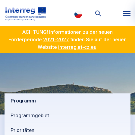
ACHTUNG! Informationen zu der neuen
Förderperiode
2021-2027
finden Sie auf der neuen
Website
interreg.at-cz.eu
.
Programm
Programmgebiet
Prioritäten