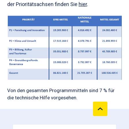
der Prioritätsachsen finden Sie
hier
.
Von den gesamten Programmmitteln sind 7 % für
die technische Hilfe vorgesehen.