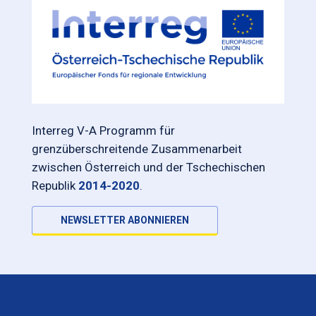
Interreg V-A Programm für
grenzüberschreitende Zusammenarbeit
zwischen Österreich und der Tschechischen
Republik
2014-2020
.
NEWSLETTER ABONNIEREN