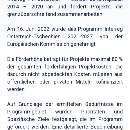
2014 – 2020 an und fördert Projekte, die
grenzüberschreitend zusammenarbeiten.
Am 16. Juni 2022 wurde das Programm Interreg
Österreich-Tschechien 2021-2027 von der
Europäischen Kommission genehmigt.
Die Förderhöhe beträgt für Projekte maximal 80 %
der gesamten förderfähigen Projektkosten. Die
dadurch nicht abgedeckten Kosten müssen aus
öffentlichen oder privaten Mitteln kofinanziert
werden.
Auf Grundlage der ermittelten Bedürfnisse im
Programmgebiet wurden Prioritäten und
Spezifische Ziele festgelegt, die im Programm
gefördert werden. Eine detaillierte Beschreibung