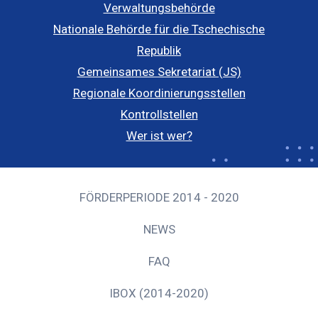
Verwaltungsbehörde
Nationale Behörde für die Tschechische
Republik
Gemeinsames Sekretariat (JS)
Regionale Koordinierungsstellen
Kontrollstellen
Wer ist wer?
FÖRDERPERIODE 2014 - 2020
NEWS
FAQ
IBOX (2014-2020)