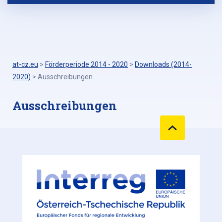
at-cz.eu
>
Förderperiode 2014 - 2020
>
Downloads (2014-
2020)
>
Ausschreibungen
Ausschreibungen