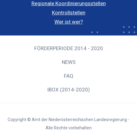
Regionale Koordinierungsstellen
Kontrollstellen
Wer ist wer?
FÖRDERPERIODE 2014 - 2020
NEWS
FAQ
IBOX (2014-2020)
Copyright © Amt der Niederösterreichischen Landesregierung -
Alle Rechte vorbehalten