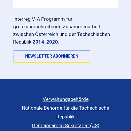
Interreg V-A Programm für
grenzüberschreitende Zusammenarbeit
zwischen Österreich und der Tschechischen
Republik
2014-2020
.
NEWSLETTER ABONNIEREN
Verwaltungsbehörde
Nationale Behörde für die Tschechische
Republik
Gemeinsames Sekretariat (JS)