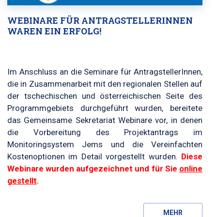
WEBINARE FÜR ANTRAGSTELLERINNEN
WAREN EIN ERFOLG!
Im Anschluss an die Seminare für AntragstellerInnen,
die in Zusammenarbeit mit den regionalen Stellen auf
der tschechischen und österreichischen Seite des
Programmgebiets durchgeführt wurden, bereitete
das Gemeinsame Sekretariat Webinare vor, in denen
die Vorbereitung des Projektantrags im
Monitoringsystem Jems und die Vereinfachten
Kostenoptionen im Detail vorgestellt wurden.
Diese
Webinare wurden aufgezeichnet und für Sie
online
gestellt
.
MEHR