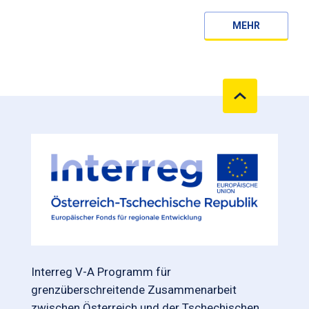
MEHR
Interreg V-A Programm für
grenzüberschreitende Zusammenarbeit
zwischen Österreich und der Tschechischen