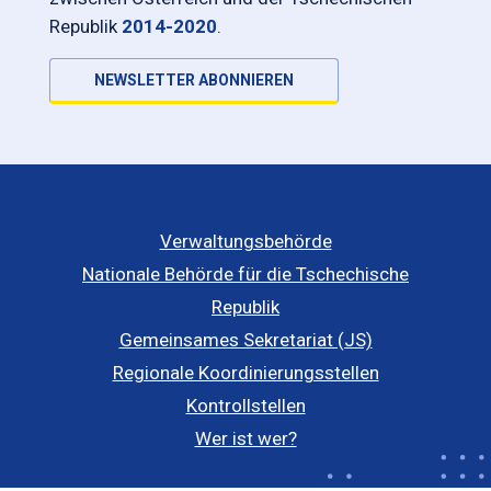
Republik
2014-2020
.
NEWSLETTER ABONNIEREN
Verwaltungsbehörde
Nationale Behörde für die Tschechische
Republik
Gemeinsames Sekretariat (JS)
Regionale Koordinierungsstellen
Kontrollstellen
Wer ist wer?