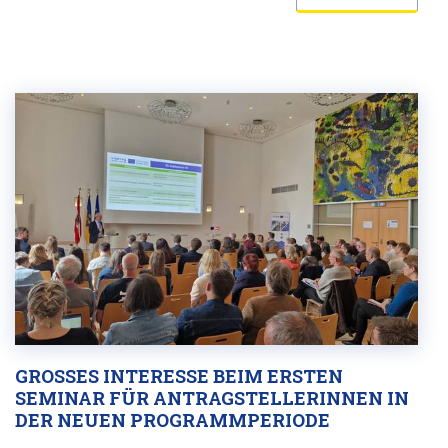
GROSSES INTERESSE BEIM ERSTEN S
EMINAR FÜR ANTRAGSTELLERINNEN IN D
ER NEUEN PROGRAMMPERIODE