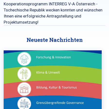
Kooperationsprogramm INTERREG V-A Österreich -
Tschechische Republik wecken konnten und wünschen
Ihnen eine erfolgreiche Antragstellung und
Projektumsetzung!
Neueste Nachrichten