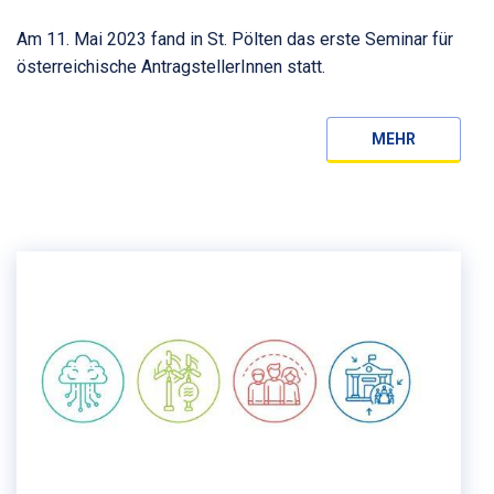
Am 11. Mai 2023 fand in St. Pölten das erste Seminar für
österreichische AntragstellerInnen statt.
MEHR