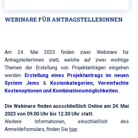
WEBINARE FÜR ANTRAGSTELLERINNEN
Am 24. Mai 2023 finden zwei Webinare für
AntragstellerInnen statt, welche auf zwei wichtige
Themen der Erstellung von Projektanträgen eingehen
werden:
Erstellung eines Projektantrags im neuen
System Jems
&
Kostenkategorien, Vereinfachte
Kostenoptionen und Kombinationsmöglichkeiten.
Die Webinare finden ausschließlich Online am 24. Mai
2023 von 09.00 Uhr bis 12.30 Uhr statt.
Weitere Informationen, einschließlich des
Anmeldeformulars, finden Sie
hier
.