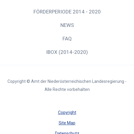
FÖRDERPERIODE 2014 - 2020
NEWS
FAQ
IBOX (2014-2020)
Copyright © Amt der Niederösterreichischen Landesregierung -
Alle Rechte vorbehalten
Copyright
Site Map
Datenschutz