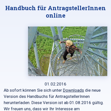
Handbuch für AntragstellerInnen
online
01.02.2016
Ab sofort können Sie sich unter
Downloads
die neue
Version des Handbuchs für AntragstellerInnen
herunterladen. Diese Version ist ab 01.08.2016 gültig.
Wir freuen uns, dass wir Ihr Interesse am